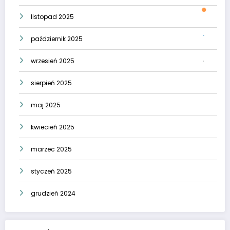
listopad 2025
październik 2025
wrzesień 2025
sierpień 2025
maj 2025
kwiecień 2025
marzec 2025
styczeń 2025
grudzień 2024