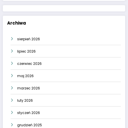
Archiwa
sierpień 2026
lipiec 2026
czerwiec 2026
maj 2026
marzec 2026
luty 2026
styczeń 2026
grudzień 2025