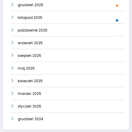
grudzień 2025
listopad 2025
październik 2025
wrzesień 2025
sierpień 2025
maj 2025
kwiecień 2025
marzec 2025
styczeń 2025
grudzień 2024