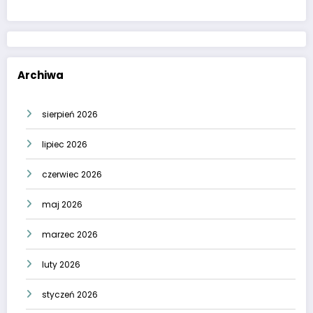
Archiwa
sierpień 2026
lipiec 2026
czerwiec 2026
maj 2026
marzec 2026
luty 2026
styczeń 2026