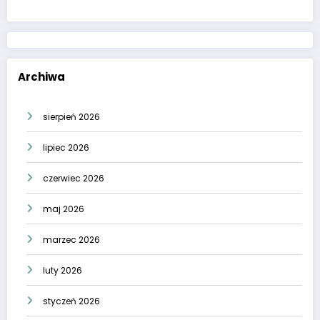
Archiwa
sierpień 2026
lipiec 2026
czerwiec 2026
maj 2026
marzec 2026
luty 2026
styczeń 2026