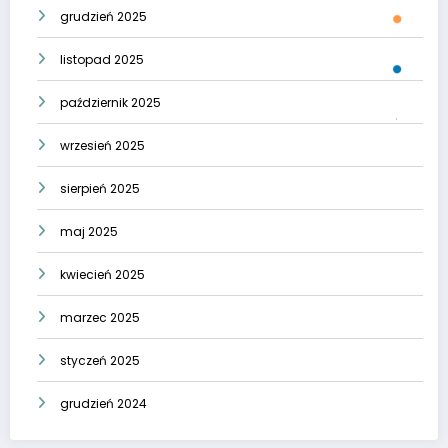
grudzień 2025
listopad 2025
październik 2025
wrzesień 2025
sierpień 2025
maj 2025
kwiecień 2025
marzec 2025
styczeń 2025
grudzień 2024