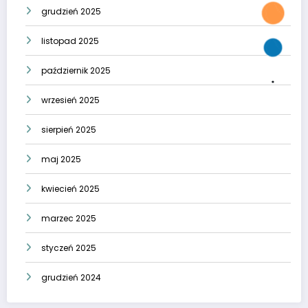
grudzień 2025
listopad 2025
październik 2025
wrzesień 2025
sierpień 2025
maj 2025
kwiecień 2025
marzec 2025
styczeń 2025
grudzień 2024