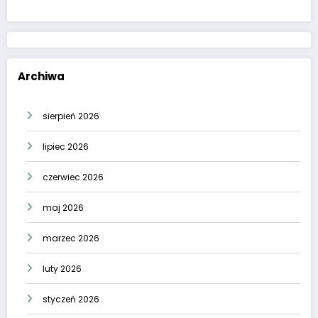
Archiwa
sierpień 2026
lipiec 2026
czerwiec 2026
maj 2026
marzec 2026
luty 2026
styczeń 2026