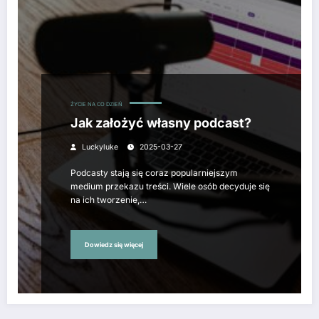
ŻYCIE NA CO DZIEŃ
Jak założyć własny podcast?
Luckyluke
2025-03-27
Podcasty stają się coraz popularniejszym
medium przekazu treści. Wiele osób decyduje się
na ich tworzenie,…
Dowiedz się więcej