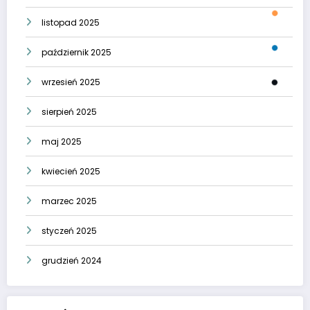
listopad 2025
październik 2025
wrzesień 2025
sierpień 2025
maj 2025
kwiecień 2025
marzec 2025
styczeń 2025
grudzień 2024