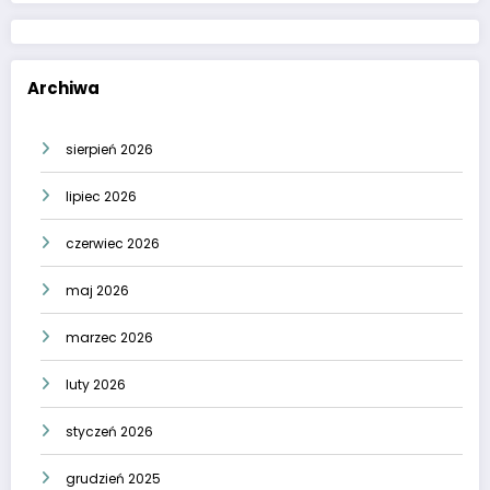
Archiwa
sierpień 2026
lipiec 2026
czerwiec 2026
maj 2026
marzec 2026
luty 2026
styczeń 2026
grudzień 2025