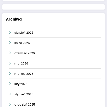
Archiwa
sierpień 2026
lipiec 2026
czerwiec 2026
maj 2026
marzec 2026
luty 2026
styczeń 2026
grudzień 2025