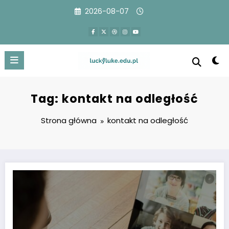
Przejdź
2026-08-07
do
treści
Tag: kontakt na odległość
Strona główna
kontakt na odległość