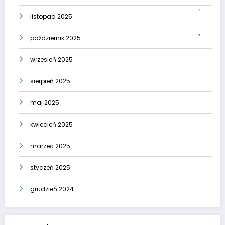
listopad 2025
październik 2025
wrzesień 2025
sierpień 2025
maj 2025
kwiecień 2025
marzec 2025
styczeń 2025
grudzień 2024