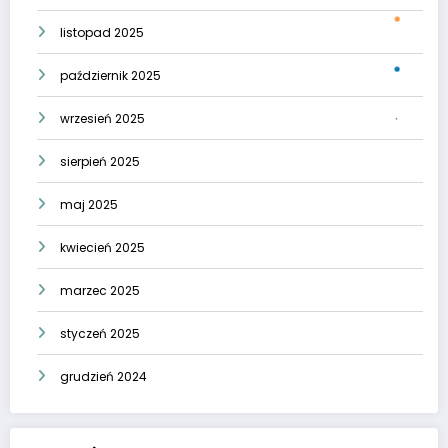
listopad 2025
październik 2025
wrzesień 2025
sierpień 2025
maj 2025
kwiecień 2025
marzec 2025
styczeń 2025
grudzień 2024