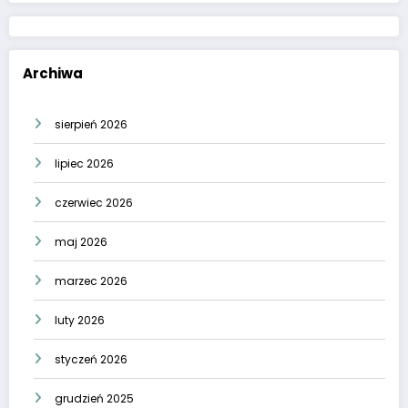
Archiwa
sierpień 2026
lipiec 2026
czerwiec 2026
maj 2026
marzec 2026
luty 2026
styczeń 2026
grudzień 2025