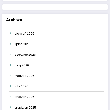
Archiwa
sierpień 2026
lipiec 2026
czerwiec 2026
maj 2026
marzec 2026
luty 2026
styczeń 2026
grudzień 2025