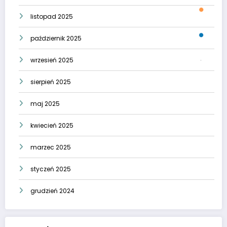
listopad 2025
październik 2025
wrzesień 2025
sierpień 2025
maj 2025
kwiecień 2025
marzec 2025
styczeń 2025
grudzień 2024