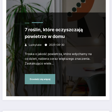
DOM
7 roślin, które oczyszczają
powietrze w domu
Luckyluke
2025-08-30
Troska o jakość powietrza, które wdychamy na
co dzień, nabiera coraz większego znaczenia.
Zaskakująco wiele…
Dowiedz się więcej