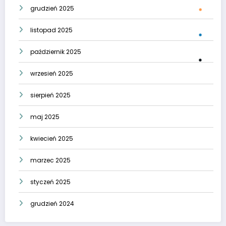
grudzień 2025
listopad 2025
październik 2025
wrzesień 2025
sierpień 2025
maj 2025
kwiecień 2025
marzec 2025
styczeń 2025
grudzień 2024