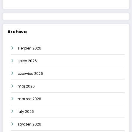
Archiwa
sierpień 2026
lipiec 2026
czerwiec 2026
maj 2026
marzec 2026
luty 2026
styczeń 2026