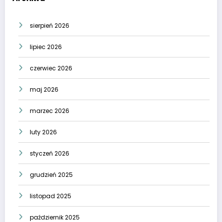
sierpień 2026
lipiec 2026
czerwiec 2026
maj 2026
marzec 2026
luty 2026
styczeń 2026
grudzień 2025
listopad 2025
październik 2025