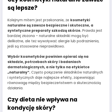
są lepsze?
Kolejnym mitem jest przekonanie, że
kosmetyki
naturalne są zawsze bezpieczne i skuteczne, a
syntetyczne preparaty szkodzą skórze.
Prawda jest
bardziej złożona – naturalne składniki mogą być
delikatne, ale też wywoływać alergie lub podrażnienia,
jeśli są stosowane nieprawidłowo.
Wybór kosmetyków powinien opierać się na
składzie, potrzebach skóry i badaniach
dermatologicznych, a nie tylko na etykietce
„naturalny”.
Często połączenie składników naturalnych
i syntetycznych daje najlepsze efekty, zapewniając
równowagę między bezpieczeństwem a skutecznością
działania.
Czy dieta nie wpływa na
kondycję skóry?