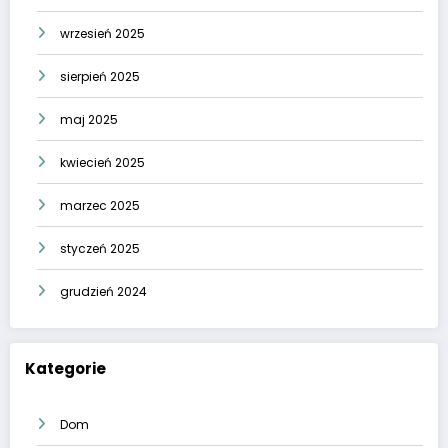
wrzesień 2025
sierpień 2025
maj 2025
kwiecień 2025
marzec 2025
styczeń 2025
grudzień 2024
Kategorie
Dom