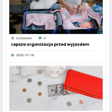
Luckyluke
0
Lepsza organizacja przed wyjazdem
2026-07-18