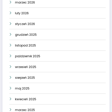
marzec 2026
luty 2026
styczeń 2026
grudzień 2025
listopad 2025
październik 2025
wrzesień 2025
sierpień 2025
maj 2025
kwiecień 2025
marzec 2025