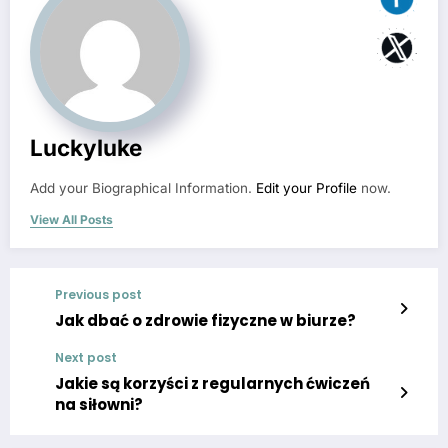
Luckyluke
Add your Biographical Information.
Edit your Profile
now.
View All Posts
Previous post
Jak dbać o zdrowie fizyczne w biurze?
Next post
Jakie są korzyści z regularnych ćwiczeń
na siłowni?