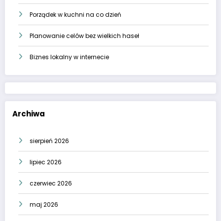
Porządek w kuchni na co dzień
Planowanie celów bez wielkich haseł
Biznes lokalny w internecie
Archiwa
sierpień 2026
lipiec 2026
czerwiec 2026
maj 2026