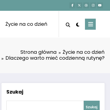
Życie na co dzień
Strona główna
Życie na co dzień
Dlaczego warto mieć codzienną rutynę?
Szukaj
Szukaj