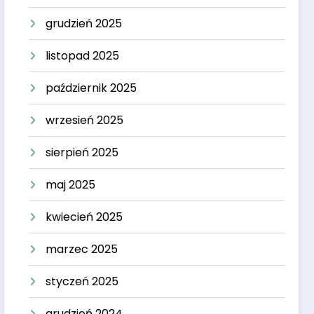
grudzień 2025
listopad 2025
październik 2025
wrzesień 2025
sierpień 2025
maj 2025
kwiecień 2025
marzec 2025
styczeń 2025
grudzień 2024