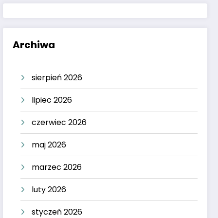
Archiwa
sierpień 2026
lipiec 2026
czerwiec 2026
maj 2026
marzec 2026
luty 2026
styczeń 2026