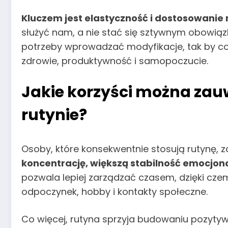
Kluczem jest elastyczność i dostosowanie
służyć nam, a nie stać się sztywnym obowiąz
potrzeby wprowadzać modyfikacje, tak by c
zdrowie, produktywność i samopoczucie.
Jakie korzyści można zau
rutynie?
Osoby, które konsekwentnie stosują rutynę,
koncentrację, większą stabilność emocjona
pozwala lepiej zarządzać czasem, dzięki czem
odpoczynek, hobby i kontakty społeczne.
Co więcej, rutyna sprzyja budowaniu pozyty