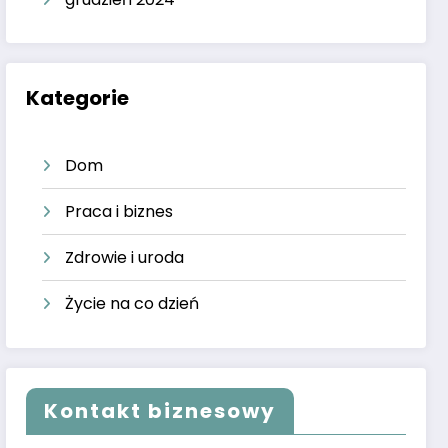
Kategorie
Dom
Praca i biznes
Zdrowie i uroda
Życie na co dzień
Kontakt biznesowy