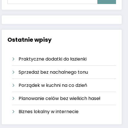
Ostatnie wpisy
Praktyczne dodatki do łazienki
Sprzedaż bez nachalnego tonu
Porządek w kuchni na co dzień
Planowanie celów bez wielkich haseł
Biznes lokalny w internecie