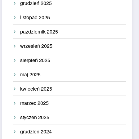
grudzień 2025
listopad 2025
październik 2025
wrzesień 2025
sierpień 2025
maj 2025
kwiecień 2025
marzec 2025
styczeń 2025
grudzień 2024