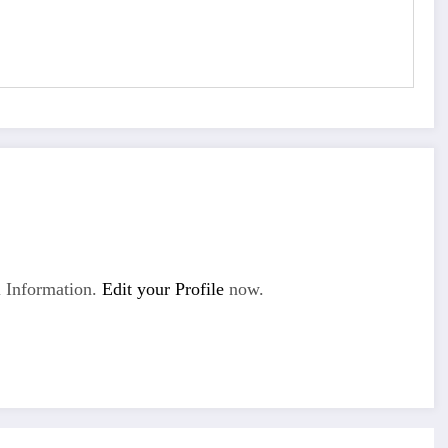
 Information.
Edit your Profile
now.