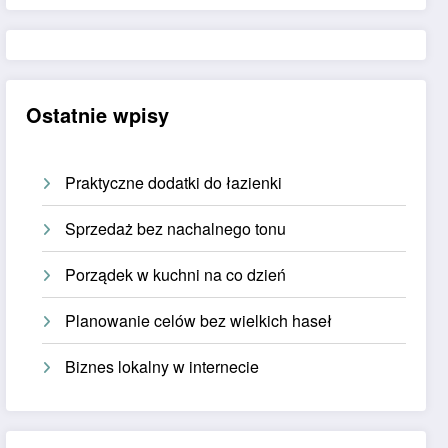
Ostatnie wpisy
Praktyczne dodatki do łazienki
Sprzedaż bez nachalnego tonu
Porządek w kuchni na co dzień
Planowanie celów bez wielkich haseł
Biznes lokalny w internecie