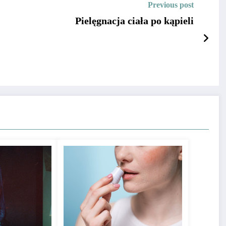
Previous post
Pielęgnacja ciała po kąpieli