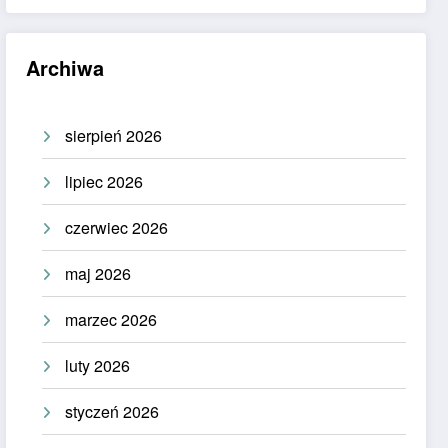
Archiwa
sierpień 2026
lipiec 2026
czerwiec 2026
maj 2026
marzec 2026
luty 2026
styczeń 2026