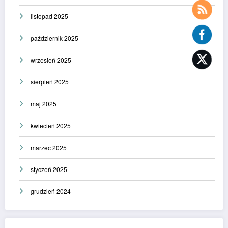
listopad 2025
październik 2025
wrzesień 2025
sierpień 2025
maj 2025
kwiecień 2025
marzec 2025
styczeń 2025
grudzień 2024