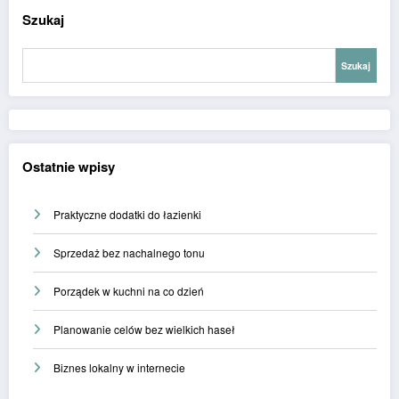
Szukaj
Szukaj
Ostatnie wpisy
Praktyczne dodatki do łazienki
Sprzedaż bez nachalnego tonu
Porządek w kuchni na co dzień
Planowanie celów bez wielkich haseł
Biznes lokalny w internecie