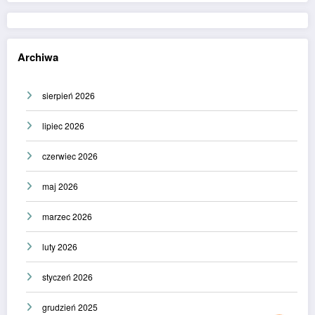
Archiwa
sierpień 2026
lipiec 2026
czerwiec 2026
maj 2026
marzec 2026
luty 2026
styczeń 2026
grudzień 2025