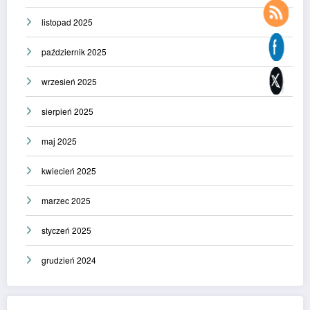
listopad 2025
październik 2025
wrzesień 2025
sierpień 2025
maj 2025
kwiecień 2025
marzec 2025
styczeń 2025
grudzień 2024