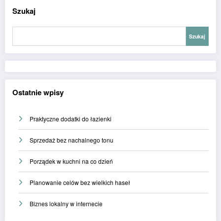
Szukaj
Szukaj
Ostatnie wpisy
Praktyczne dodatki do łazienki
Sprzedaż bez nachalnego tonu
Porządek w kuchni na co dzień
Planowanie celów bez wielkich haseł
Biznes lokalny w internecie