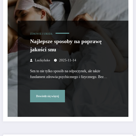
ZDROWIE I URODA
Najlepsze sposoby na poprawę
jakości snu
Luckyluke
2025-11-14
Sen to nie tylko sposób na odpoczynek, ale także
fundament zdrowia psychicznego i fizycznego. Bez…
Dowiedz się więcej