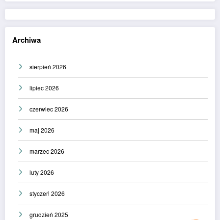
Archiwa
sierpień 2026
lipiec 2026
czerwiec 2026
maj 2026
marzec 2026
luty 2026
styczeń 2026
grudzień 2025