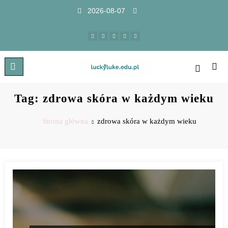
2026-08-07
Tag: zdrowa skóra w każdym wieku
Strona główna
zdrowa skóra w każdym wieku