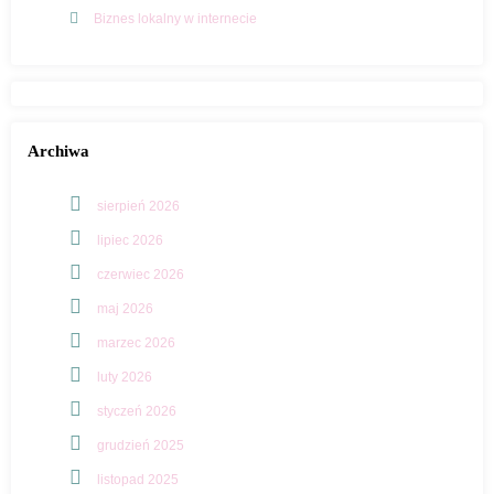
Biznes lokalny w internecie
Archiwa
sierpień 2026
lipiec 2026
czerwiec 2026
maj 2026
marzec 2026
luty 2026
styczeń 2026
grudzień 2025
listopad 2025