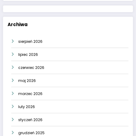
Archiwa
sierpień 2026
lipiec 2026
czerwiec 2026
maj 2026
marzec 2026
luty 2026
styczeń 2026
grudzień 2025