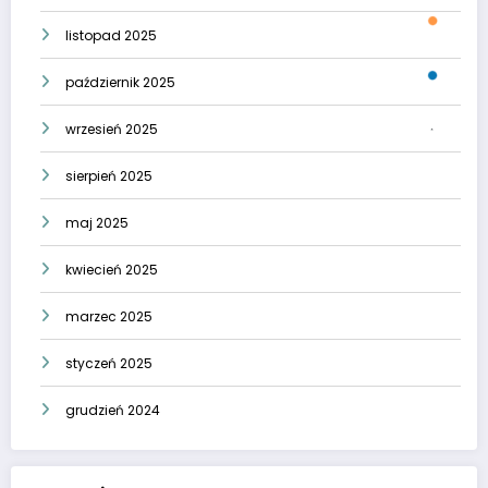
listopad 2025
październik 2025
wrzesień 2025
sierpień 2025
maj 2025
kwiecień 2025
marzec 2025
styczeń 2025
grudzień 2024