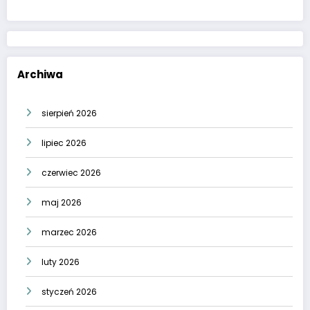
Archiwa
sierpień 2026
lipiec 2026
czerwiec 2026
maj 2026
marzec 2026
luty 2026
styczeń 2026