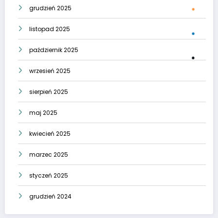
grudzień 2025
listopad 2025
październik 2025
wrzesień 2025
sierpień 2025
maj 2025
kwiecień 2025
marzec 2025
styczeń 2025
grudzień 2024