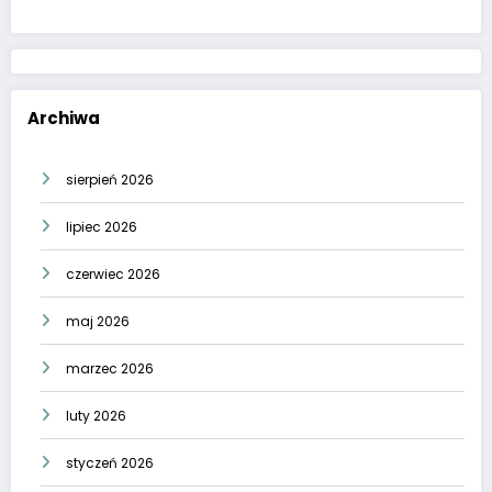
Archiwa
sierpień 2026
lipiec 2026
czerwiec 2026
maj 2026
marzec 2026
luty 2026
styczeń 2026