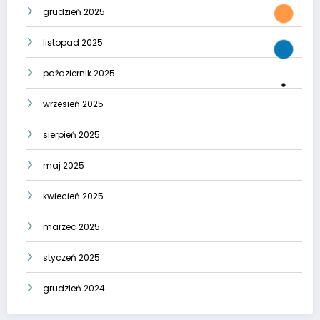
grudzień 2025
listopad 2025
październik 2025
wrzesień 2025
sierpień 2025
maj 2025
kwiecień 2025
marzec 2025
styczeń 2025
grudzień 2024