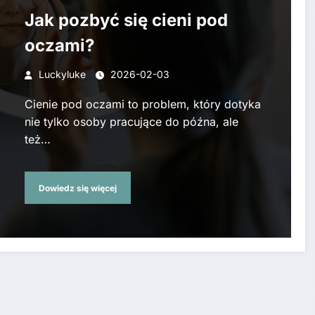
Jak pozbyć się cieni pod
oczami?
Luckyluke
2026-02-03
Cienie pod oczami to problem, który dotyka
nie tylko osoby pracujące do późna, ale
też…
Dowiedz się więcej