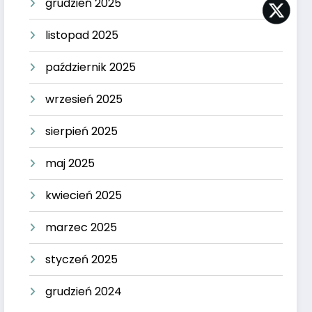
grudzień 2025
listopad 2025
październik 2025
wrzesień 2025
sierpień 2025
maj 2025
kwiecień 2025
marzec 2025
styczeń 2025
grudzień 2024