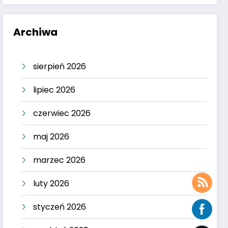
Archiwa
sierpień 2026
lipiec 2026
czerwiec 2026
maj 2026
marzec 2026
luty 2026
styczeń 2026