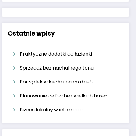
Ostatnie wpisy
Praktyczne dodatki do łazienki
Sprzedaż bez nachalnego tonu
Porządek w kuchni na co dzień
Planowanie celów bez wielkich haseł
Biznes lokalny w internecie