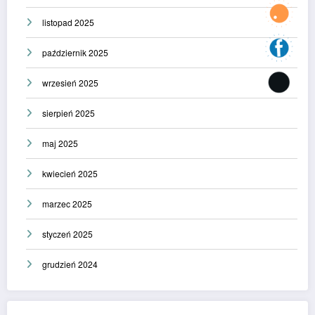
listopad 2025
październik 2025
wrzesień 2025
sierpień 2025
maj 2025
kwiecień 2025
marzec 2025
styczeń 2025
grudzień 2024