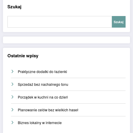
Szukaj
Szukaj
Ostatnie wpisy
Praktyczne dodatki do łazienki
Sprzedaż bez nachalnego tonu
Porządek w kuchni na co dzień
Planowanie celów bez wielkich haseł
Biznes lokalny w internecie