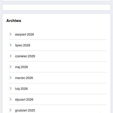
Archiwa
sierpień 2026
lipiec 2026
czerwiec 2026
maj 2026
marzec 2026
luty 2026
styczeń 2026
grudzień 2025