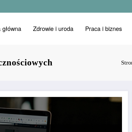
a główna
Zdrowie i uroda
Praca i biznes
cznościowych
Stro