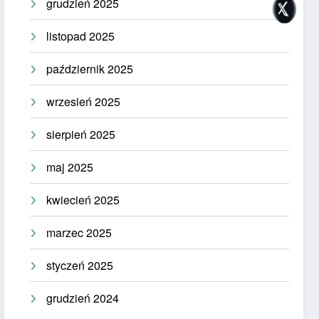
grudzień 2025
listopad 2025
październik 2025
wrzesień 2025
sierpień 2025
maj 2025
kwiecień 2025
marzec 2025
styczeń 2025
grudzień 2024