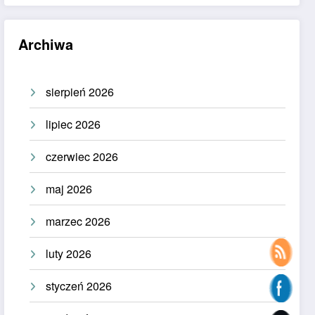
Archiwa
sierpień 2026
lipiec 2026
czerwiec 2026
maj 2026
marzec 2026
luty 2026
styczeń 2026