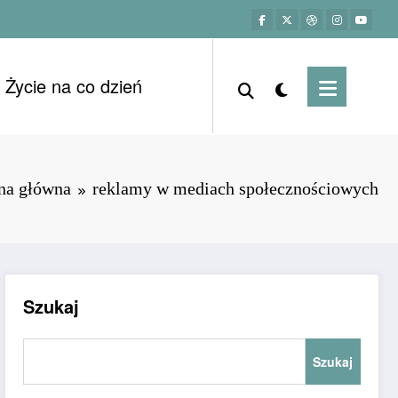
Życie na co dzień
na główna
reklamy w mediach społecznościowych
Szukaj
Szukaj