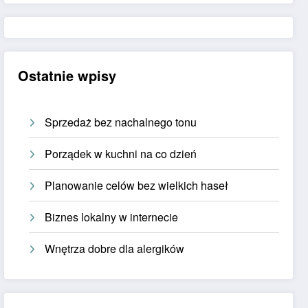
Ostatnie wpisy
Sprzedaż bez nachalnego tonu
Porządek w kuchni na co dzień
Planowanie celów bez wielkich haseł
Biznes lokalny w internecie
Wnętrza dobre dla alergików