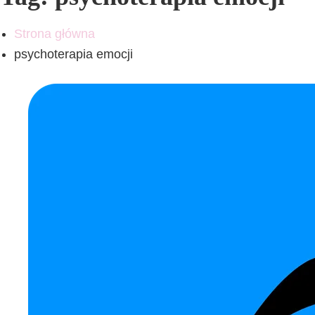
Strona główna
psychoterapia emocji