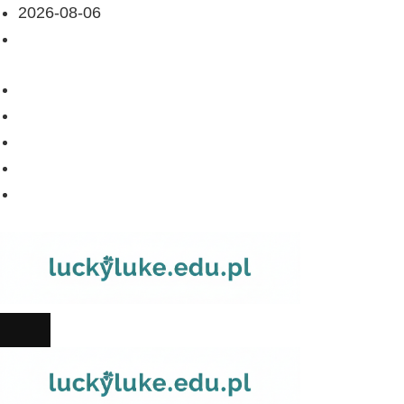
2026-08-06