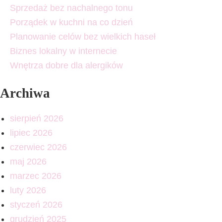
Sprzedaż bez nachalnego tonu
Porządek w kuchni na co dzień
Planowanie celów bez wielkich haseł
Biznes lokalny w internecie
Wnętrza dobre dla alergików
Archiwa
sierpień 2026
lipiec 2026
czerwiec 2026
maj 2026
marzec 2026
luty 2026
styczeń 2026
grudzień 2025