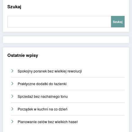
Szukaj
Szukaj
Ostatnie wpisy
Spokojny poranek bez wielkiej rewolucji
Praktyczne dodatki do łazienki
Sprzedaż bez nachalnego tonu
Porządek w kuchni na co dzień
Planowanie celów bez wielkich haseł