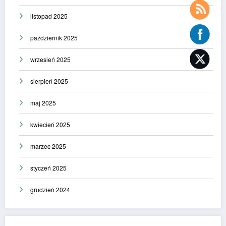
listopad 2025
październik 2025
wrzesień 2025
sierpień 2025
maj 2025
kwiecień 2025
marzec 2025
styczeń 2025
grudzień 2024