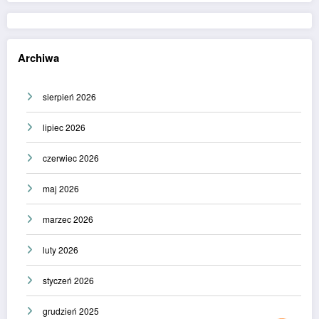
Archiwa
sierpień 2026
lipiec 2026
czerwiec 2026
maj 2026
marzec 2026
luty 2026
styczeń 2026
grudzień 2025