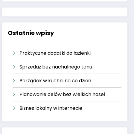
Ostatnie wpisy
Praktyczne dodatki do łazienki
Sprzedaż bez nachalnego tonu
Porządek w kuchni na co dzień
Planowanie celów bez wielkich haseł
Biznes lokalny w internecie