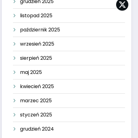
grudzień 2025
listopad 2025
październik 2025
wrzesień 2025
sierpień 2025
maj 2025
kwiecień 2025
marzec 2025
styczeń 2025
grudzień 2024