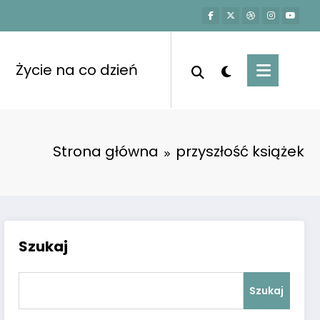
Życie na co dzień
Strona główna
przyszłość książek
Szukaj
Szukaj