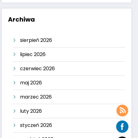
Archiwa
sierpień 2026
lipiec 2026
czerwiec 2026
maj 2026
marzec 2026
luty 2026
styczeń 2026