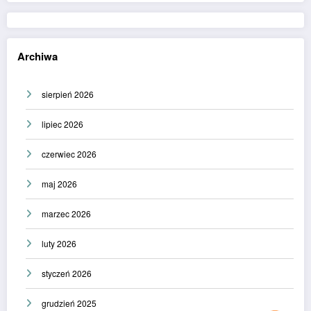
Archiwa
sierpień 2026
lipiec 2026
czerwiec 2026
maj 2026
marzec 2026
luty 2026
styczeń 2026
grudzień 2025