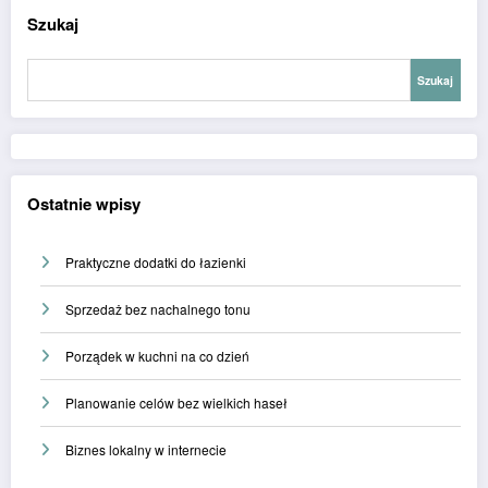
Szukaj
Szukaj
Ostatnie wpisy
Praktyczne dodatki do łazienki
Sprzedaż bez nachalnego tonu
Porządek w kuchni na co dzień
Planowanie celów bez wielkich haseł
Biznes lokalny w internecie