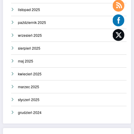
listopad 2025
październik 2025
wrzesień 2025
sierpień 2025
maj 2025
kwiecień 2025
marzec 2025
styczeń 2025
grudzień 2024