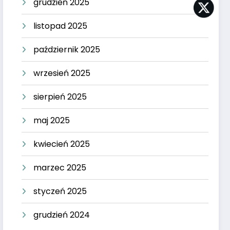
grudzień 2025
listopad 2025
październik 2025
wrzesień 2025
sierpień 2025
maj 2025
kwiecień 2025
marzec 2025
styczeń 2025
grudzień 2024