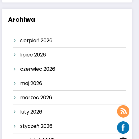
Archiwa
sierpień 2026
lipiec 2026
czerwiec 2026
maj 2026
marzec 2026
luty 2026
styczeń 2026