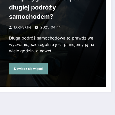
długiej podróży
samochodem?
Luckyluke
2025-04-14
Długa podróż samochodowa to prawdziwe
wyzwanie, szczególnie jeśli planujemy ją na
wiele godzin, a nawet…
Dowiedz się więcej