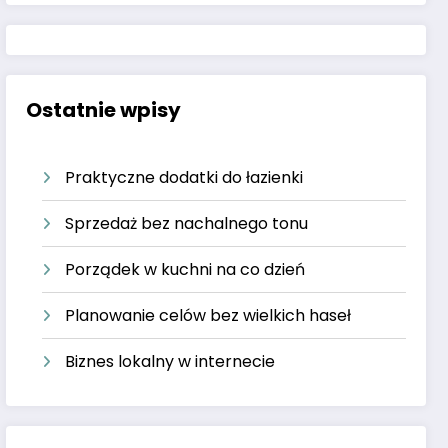
Ostatnie wpisy
Praktyczne dodatki do łazienki
Sprzedaż bez nachalnego tonu
Porządek w kuchni na co dzień
Planowanie celów bez wielkich haseł
Biznes lokalny w internecie