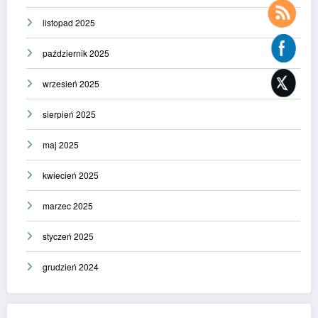
listopad 2025
październik 2025
wrzesień 2025
sierpień 2025
maj 2025
kwiecień 2025
marzec 2025
styczeń 2025
grudzień 2024