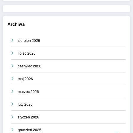
Archiwa
sierpień 2026
lipiec 2026
czerwiec 2026
maj 2026
marzec 2026
luty 2026
styczeń 2026
grudzień 2025