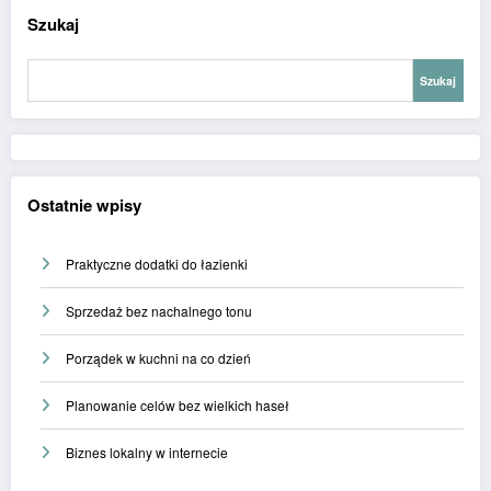
Szukaj
Szukaj
Ostatnie wpisy
Praktyczne dodatki do łazienki
Sprzedaż bez nachalnego tonu
Porządek w kuchni na co dzień
Planowanie celów bez wielkich haseł
Biznes lokalny w internecie