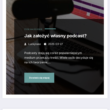
ŻYCIE NA CO DZIEŃ
Jak założyć własny podcast?
Luckyluke
2025-03-27
Podcasty stają się coraz popularniejszym
medium przekazu treści. Wiele osób decyduje się
na ich tworzenie,…
Dowiedz się więcej