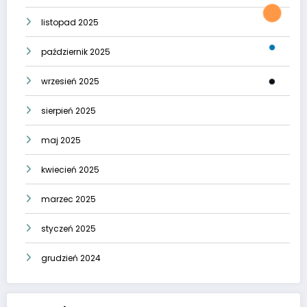
listopad 2025
październik 2025
wrzesień 2025
sierpień 2025
maj 2025
kwiecień 2025
marzec 2025
styczeń 2025
grudzień 2024