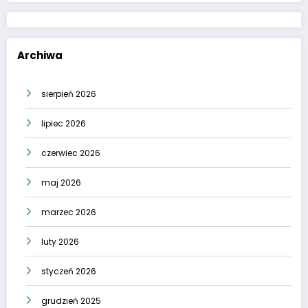
Archiwa
sierpień 2026
lipiec 2026
czerwiec 2026
maj 2026
marzec 2026
luty 2026
styczeń 2026
grudzień 2025