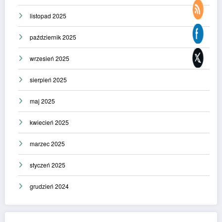
listopad 2025
październik 2025
wrzesień 2025
sierpień 2025
maj 2025
kwiecień 2025
marzec 2025
styczeń 2025
grudzień 2024