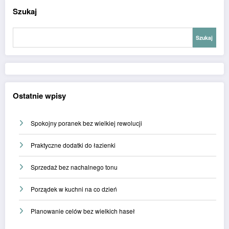
Szukaj
Szukaj
Ostatnie wpisy
Spokojny poranek bez wielkiej rewolucji
Praktyczne dodatki do łazienki
Sprzedaż bez nachalnego tonu
Porządek w kuchni na co dzień
Planowanie celów bez wielkich haseł