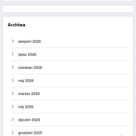
Archiwa
sierpień 2026
lipiec 2026
czerwiec 2026
maj 2026
marzec 2026
luty 2026
styczeń 2026
grudzień 2025