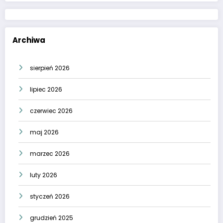
Archiwa
sierpień 2026
lipiec 2026
czerwiec 2026
maj 2026
marzec 2026
luty 2026
styczeń 2026
grudzień 2025