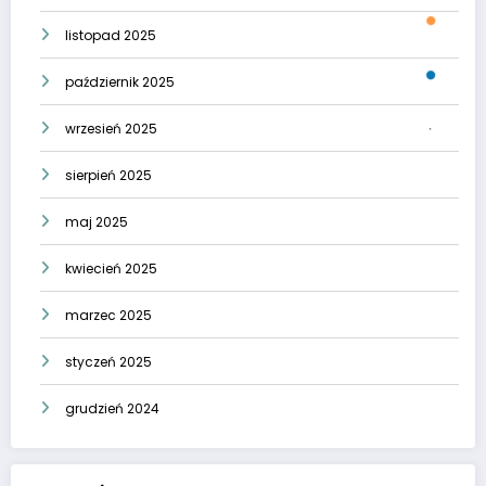
listopad 2025
październik 2025
wrzesień 2025
sierpień 2025
maj 2025
kwiecień 2025
marzec 2025
styczeń 2025
grudzień 2024