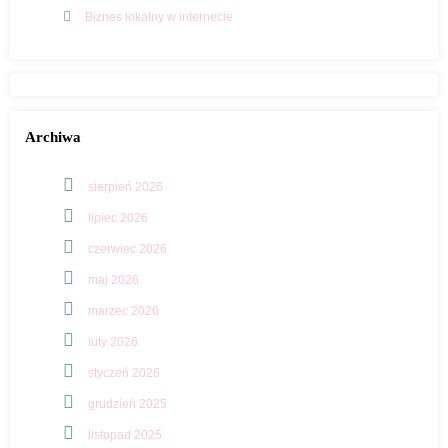
Biznes lokalny w internecie
Archiwa
sierpień 2026
lipiec 2026
czerwiec 2026
maj 2026
marzec 2026
luty 2026
styczeń 2026
grudzień 2025
listopad 2025