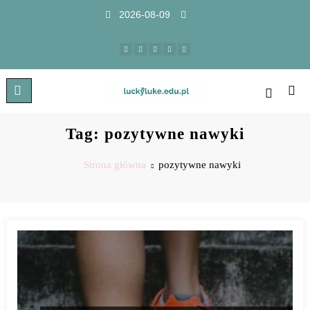
2026-08-09
Tag: pozytywne nawyki
Strona główna
pozytywne nawyki