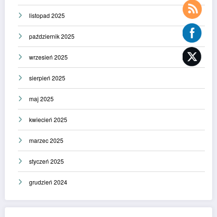
listopad 2025
październik 2025
wrzesień 2025
sierpień 2025
maj 2025
kwiecień 2025
marzec 2025
styczeń 2025
grudzień 2024