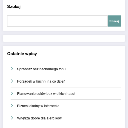
Szukaj
Szukaj
Ostatnie wpisy
Sprzedaż bez nachalnego tonu
Porządek w kuchni na co dzień
Planowanie celów bez wielkich haseł
Biznes lokalny w internecie
Wnętrza dobre dla alergików