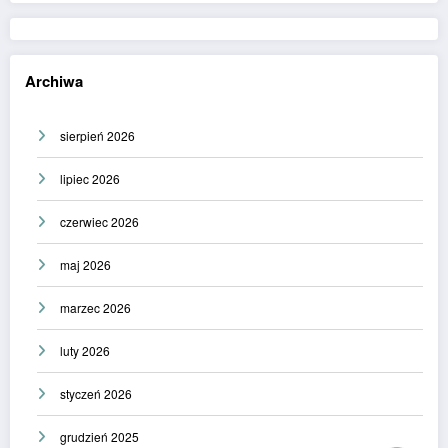
Archiwa
sierpień 2026
lipiec 2026
czerwiec 2026
maj 2026
marzec 2026
luty 2026
styczeń 2026
grudzień 2025