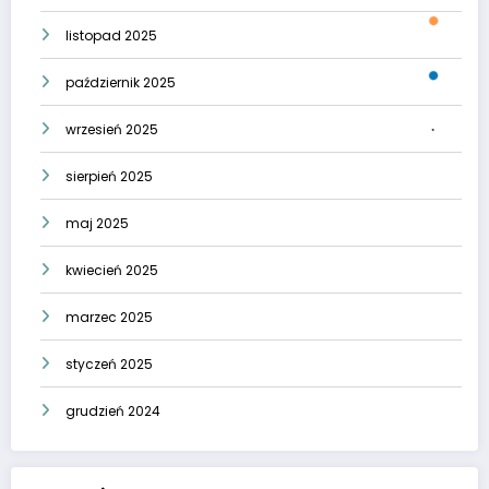
listopad 2025
październik 2025
wrzesień 2025
sierpień 2025
maj 2025
kwiecień 2025
marzec 2025
styczeń 2025
grudzień 2024