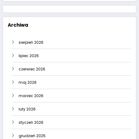
Archiwa
sierpień 2026
lipiec 2026
czerwiec 2026
maj 2026
marzec 2026
luty 2026
styczeń 2026
grudzień 2025