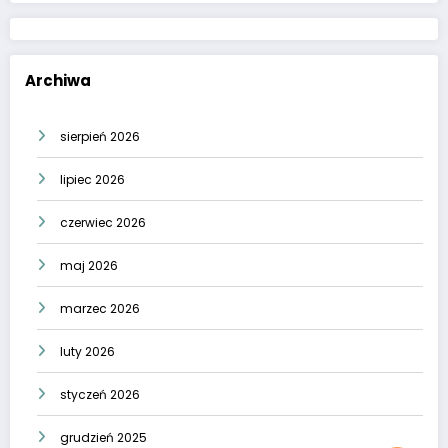
Archiwa
sierpień 2026
lipiec 2026
czerwiec 2026
maj 2026
marzec 2026
luty 2026
styczeń 2026
grudzień 2025