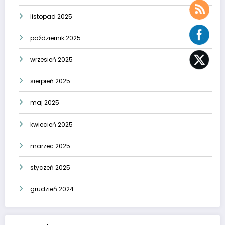
listopad 2025
październik 2025
wrzesień 2025
sierpień 2025
maj 2025
kwiecień 2025
marzec 2025
styczeń 2025
grudzień 2024