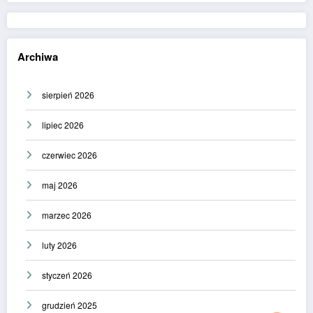
Archiwa
sierpień 2026
lipiec 2026
czerwiec 2026
maj 2026
marzec 2026
luty 2026
styczeń 2026
grudzień 2025