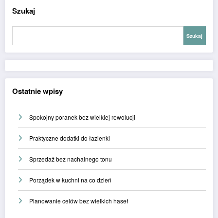
Szukaj
Szukaj
Ostatnie wpisy
Spokojny poranek bez wielkiej rewolucji
Praktyczne dodatki do łazienki
Sprzedaż bez nachalnego tonu
Porządek w kuchni na co dzień
Planowanie celów bez wielkich haseł