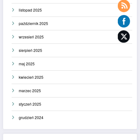
listopad 2025
październik 2025
wrzesień 2025
sierpień 2025
maj 2025
kwiecień 2025
marzec 2025
styczeń 2025
grudzień 2024