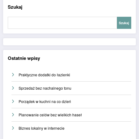
Szukaj
Szukaj
Ostatnie wpisy
Praktyczne dodatki do łazienki
Sprzedaż bez nachalnego tonu
Porządek w kuchni na co dzień
Planowanie celów bez wielkich haseł
Biznes lokalny w internecie