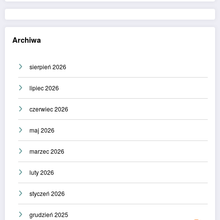
Archiwa
sierpień 2026
lipiec 2026
czerwiec 2026
maj 2026
marzec 2026
luty 2026
styczeń 2026
grudzień 2025