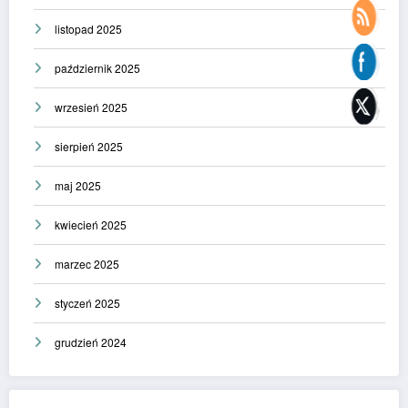
listopad 2025
październik 2025
wrzesień 2025
sierpień 2025
maj 2025
kwiecień 2025
marzec 2025
styczeń 2025
grudzień 2024