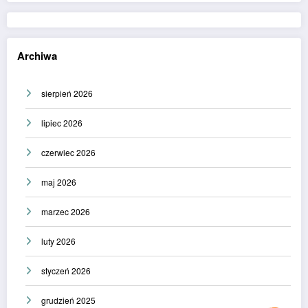
Archiwa
sierpień 2026
lipiec 2026
czerwiec 2026
maj 2026
marzec 2026
luty 2026
styczeń 2026
grudzień 2025