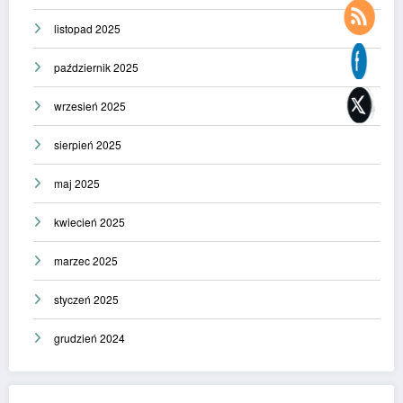
listopad 2025
październik 2025
wrzesień 2025
sierpień 2025
maj 2025
kwiecień 2025
marzec 2025
styczeń 2025
grudzień 2024