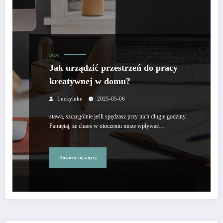
DOM
Jak urządzić przestrzeń do pracy
kreatywnej w domu?
Luckyluke
2025-05-06
stawa, szczególnie jeśli spędzasz przy nich długie godziny.
Pamiętaj, że chaos w otoczeniu może wpływać…
Dowiedz się więcej