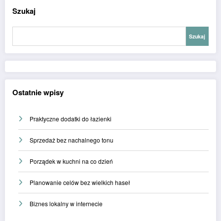
Szukaj
Szukaj
Ostatnie wpisy
Praktyczne dodatki do łazienki
Sprzedaż bez nachalnego tonu
Porządek w kuchni na co dzień
Planowanie celów bez wielkich haseł
Biznes lokalny w internecie