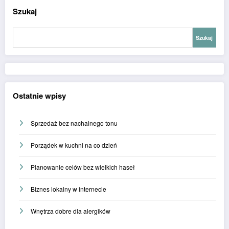
Szukaj
Szukaj
Ostatnie wpisy
Sprzedaż bez nachalnego tonu
Porządek w kuchni na co dzień
Planowanie celów bez wielkich haseł
Biznes lokalny w internecie
Wnętrza dobre dla alergików