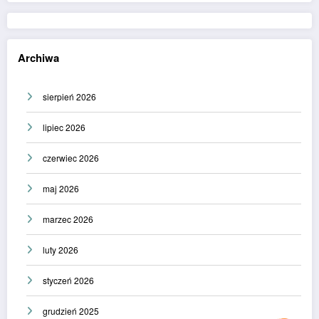
Archiwa
sierpień 2026
lipiec 2026
czerwiec 2026
maj 2026
marzec 2026
luty 2026
styczeń 2026
grudzień 2025