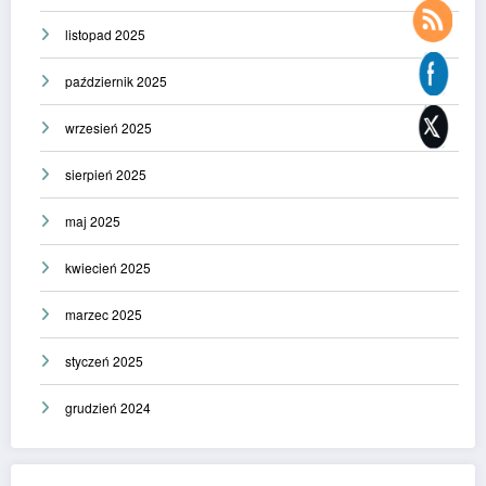
listopad 2025
październik 2025
wrzesień 2025
sierpień 2025
maj 2025
kwiecień 2025
marzec 2025
styczeń 2025
grudzień 2024