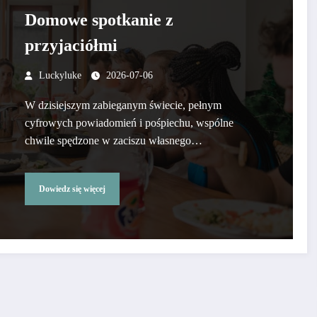
Domowe spotkanie z
przyjaciółmi
Luckyluke
2026-07-06
W dzisiejszym zabieganym świecie, pełnym
cyfrowych powiadomień i pośpiechu, wspólne
chwile spędzone w zaciszu własnego…
Dowiedz się więcej