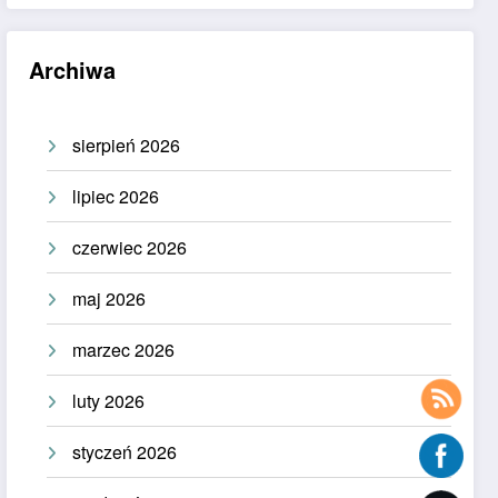
Archiwa
sierpień 2026
lipiec 2026
czerwiec 2026
maj 2026
marzec 2026
luty 2026
styczeń 2026