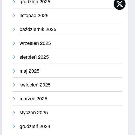
grudzień 2025
listopad 2025
październik 2025
wrzesień 2025
sierpień 2025
maj 2025
kwiecień 2025
marzec 2025
styczeń 2025
grudzień 2024