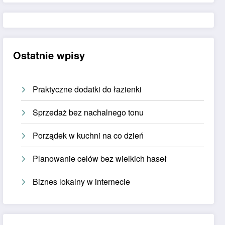
Ostatnie wpisy
Praktyczne dodatki do łazienki
Sprzedaż bez nachalnego tonu
Porządek w kuchni na co dzień
Planowanie celów bez wielkich haseł
Biznes lokalny w internecie