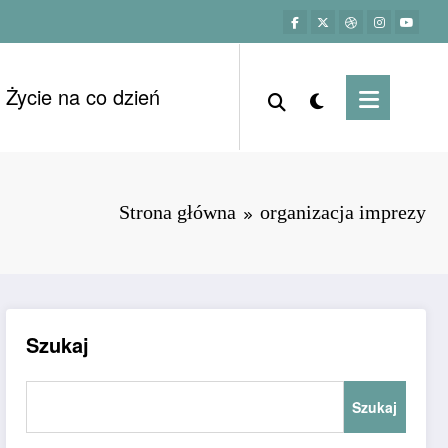
Życie na co dzień
Strona główna
organizacja imprezy
Szukaj
Szukaj