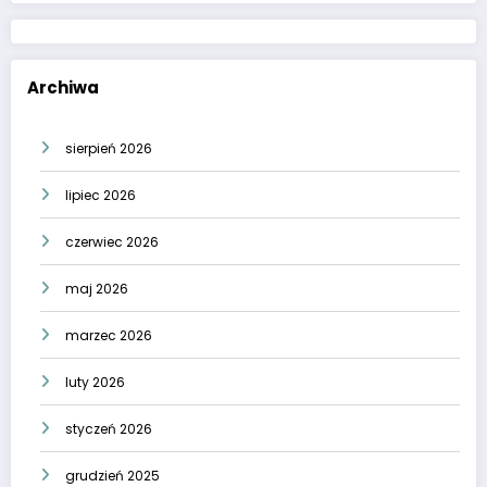
Archiwa
sierpień 2026
lipiec 2026
czerwiec 2026
maj 2026
marzec 2026
luty 2026
styczeń 2026
grudzień 2025