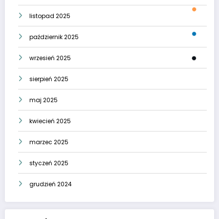
listopad 2025
październik 2025
wrzesień 2025
sierpień 2025
maj 2025
kwiecień 2025
marzec 2025
styczeń 2025
grudzień 2024