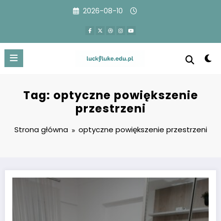
Przejdź
2026-08-10
do
treści
Tag: optyczne powiększenie
przestrzeni
Strona główna
optyczne powiększenie przestrzeni