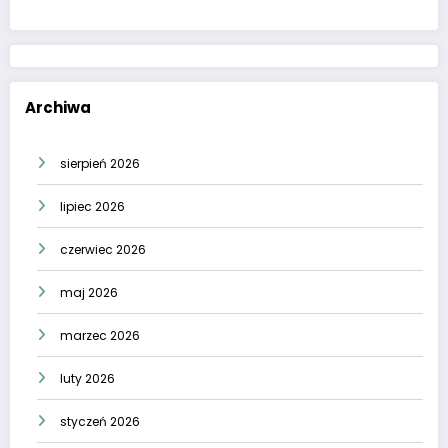
Archiwa
sierpień 2026
lipiec 2026
czerwiec 2026
maj 2026
marzec 2026
luty 2026
styczeń 2026