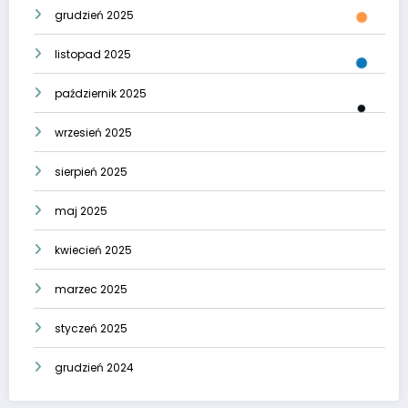
grudzień 2025
listopad 2025
październik 2025
wrzesień 2025
sierpień 2025
maj 2025
kwiecień 2025
marzec 2025
styczeń 2025
grudzień 2024