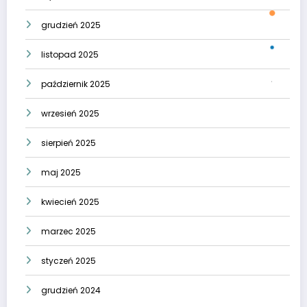
grudzień 2025
listopad 2025
październik 2025
wrzesień 2025
sierpień 2025
maj 2025
kwiecień 2025
marzec 2025
styczeń 2025
grudzień 2024