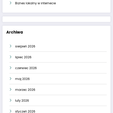
Biznes lokalny w internecie
Archiwa
sierpień 2026
lipiec 2026
czerwiec 2026
maj 2026
marzec 2026
luty 2026
styczeń 2026