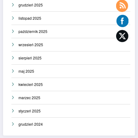
grudzień 2025
listopad 2025
październik 2025
wrzesień 2025
sierpień 2025
maj 2025
kwiecień 2025
marzec 2025
styczeń 2025
grudzień 2024