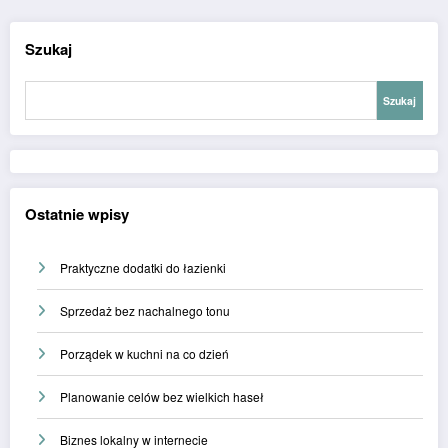
Szukaj
Szukaj
Ostatnie wpisy
Praktyczne dodatki do łazienki
Sprzedaż bez nachalnego tonu
Porządek w kuchni na co dzień
Planowanie celów bez wielkich haseł
Biznes lokalny w internecie