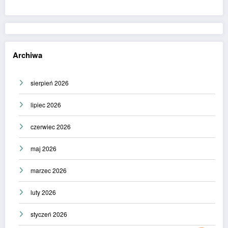
Archiwa
sierpień 2026
lipiec 2026
czerwiec 2026
maj 2026
marzec 2026
luty 2026
styczeń 2026