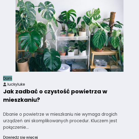
Dom
luckyluke
Jak zadbać o czystość powietrza w
mieszkaniu?
Dbanie o powietrze w mieszkaniu nie wymaga drogich
urządzeń ani skomplikowanych procedur. Kluczem jest
połączenie…
Dowiedz się więcej