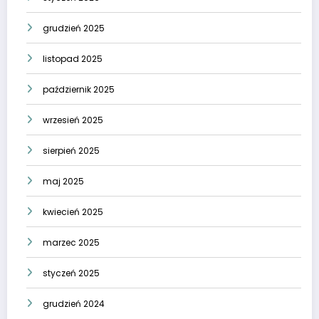
grudzień 2025
listopad 2025
październik 2025
wrzesień 2025
sierpień 2025
maj 2025
kwiecień 2025
marzec 2025
styczeń 2025
grudzień 2024