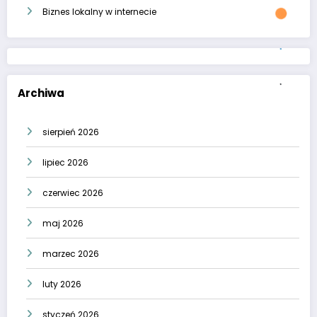
Biznes lokalny w internecie
Archiwa
sierpień 2026
lipiec 2026
czerwiec 2026
maj 2026
marzec 2026
luty 2026
styczeń 2026