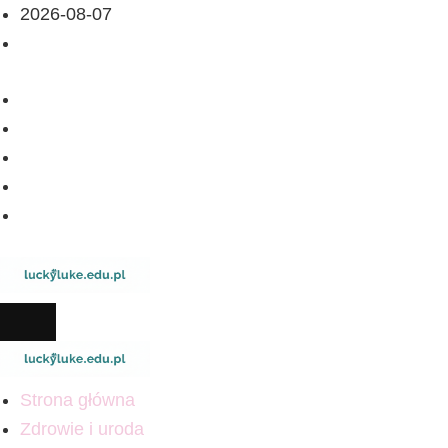
2026-08-07
Strona główna
Zdrowie i uroda