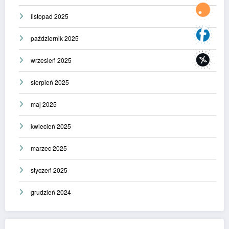
listopad 2025
październik 2025
wrzesień 2025
sierpień 2025
maj 2025
kwiecień 2025
marzec 2025
styczeń 2025
grudzień 2024