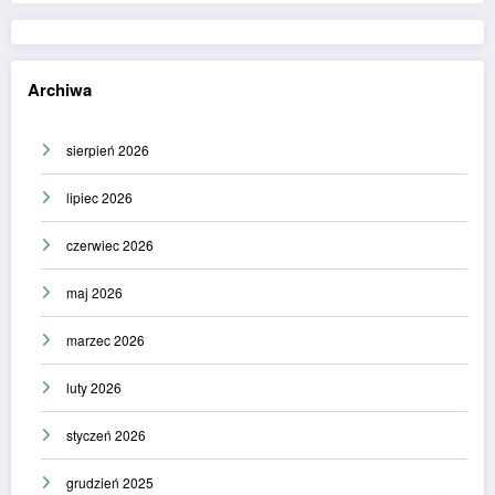
Archiwa
sierpień 2026
lipiec 2026
czerwiec 2026
maj 2026
marzec 2026
luty 2026
styczeń 2026
grudzień 2025