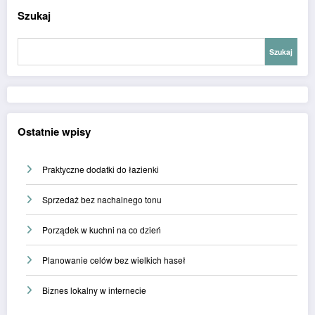
Szukaj
Szukaj
Ostatnie wpisy
Praktyczne dodatki do łazienki
Sprzedaż bez nachalnego tonu
Porządek w kuchni na co dzień
Planowanie celów bez wielkich haseł
Biznes lokalny w internecie