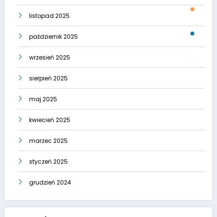
listopad 2025
październik 2025
wrzesień 2025
sierpień 2025
maj 2025
kwiecień 2025
marzec 2025
styczeń 2025
grudzień 2024