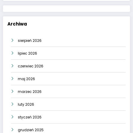
Archiwa
sierpień 2026
lipiec 2026
czerwiec 2026
maj 2026
marzec 2026
luty 2026
styczeń 2026
grudzień 2025