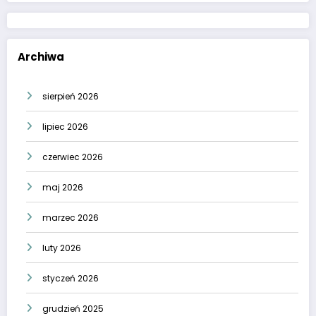
Archiwa
sierpień 2026
lipiec 2026
czerwiec 2026
maj 2026
marzec 2026
luty 2026
styczeń 2026
grudzień 2025