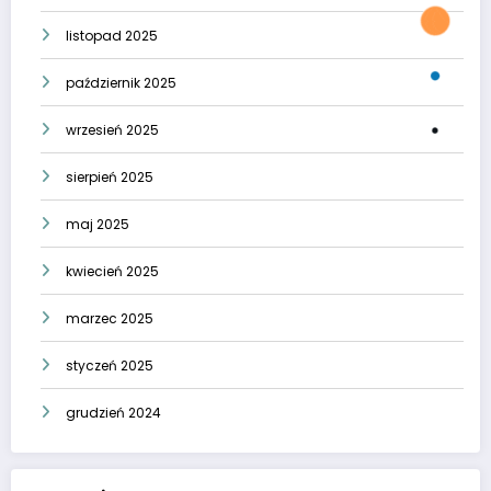
listopad 2025
październik 2025
wrzesień 2025
sierpień 2025
maj 2025
kwiecień 2025
marzec 2025
styczeń 2025
grudzień 2024