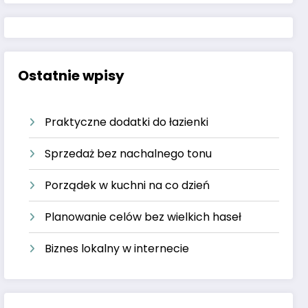
Ostatnie wpisy
Praktyczne dodatki do łazienki
Sprzedaż bez nachalnego tonu
Porządek w kuchni na co dzień
Planowanie celów bez wielkich haseł
Biznes lokalny w internecie