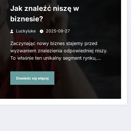
Jak znaleźć niszę w
biznesie?
Luckyluke
2025-09-27
Zaczynając nowy biznes stajemy przed
wyzwaniem znalezienia odpowiedniej niszy.
To właśnie ten unikalny segment rynku,…
Dowiedz się więcej