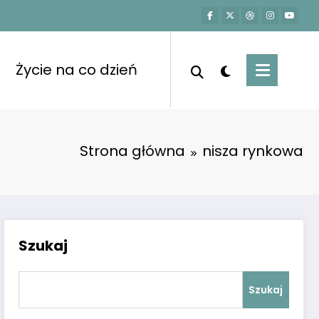
Życie na co dzień
Strona główna
nisza rynkowa
Szukaj
Szukaj