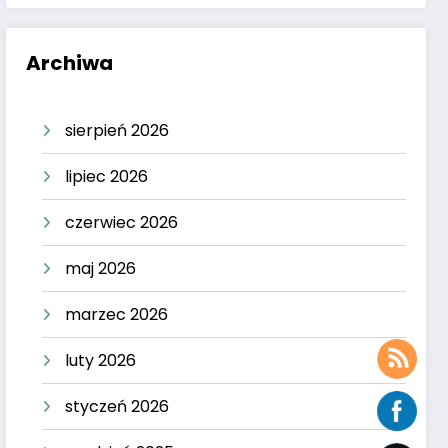
Archiwa
sierpień 2026
lipiec 2026
czerwiec 2026
maj 2026
marzec 2026
luty 2026
styczeń 2026