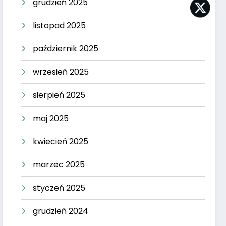
grudzień 2025
listopad 2025
październik 2025
wrzesień 2025
sierpień 2025
maj 2025
kwiecień 2025
marzec 2025
styczeń 2025
grudzień 2024